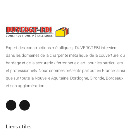
Expert des constructions métalliques, DUVERGT-FBI intervient
dans les domaines de la charpente métallique, de la couverture, du
bardage et de la serrurerie / ferronnerie d’art, pour les particuliers
et professionnels. Nous sommes présents partout en France, ainsi
que sur toute la Nouvelle Aquitaine, Dordogne, Gironde, Bordeaux
et son agglomération.
Liens utiles