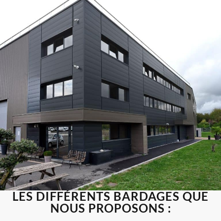
LES DIFFÉRENTS BARDAGES QUE
NOUS PROPOSONS :