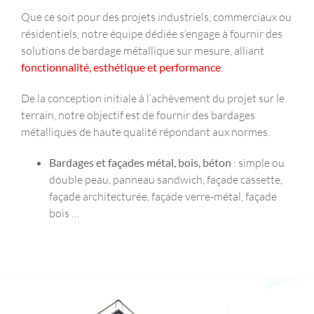
Que ce soit pour des projets industriels, commerciaux ou
résidentiels, notre équipe dédiée s’engage à fournir des
solutions de bardage métallique sur mesure, alliant
fonctionnalité, esthétique et performance
.
De la conception initiale à l’achèvement du projet sur le
terrain, notre objectif est de fournir des bardages
métalliques de haute qualité répondant aux normes.
Bardages et façades métal, bois, béton
: simple ou
double peau, panneau sandwich, façade cassette,
façade architecturée, façade verre-métal, façade
bois …