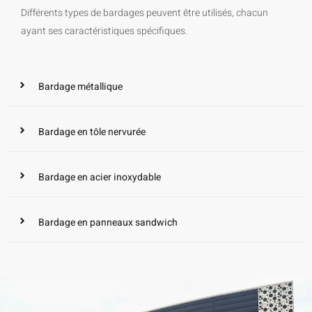
Différents types de bardages peuvent être utilisés, chacun
ayant ses caractéristiques spécifiques.
Bardage métallique
Bardage en tôle nervurée
Bardage en acier inoxydable
Bardage en panneaux sandwich