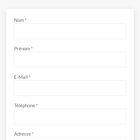
Nom *
Prénom *
E-Mail *
Téléphone *
Adresse *