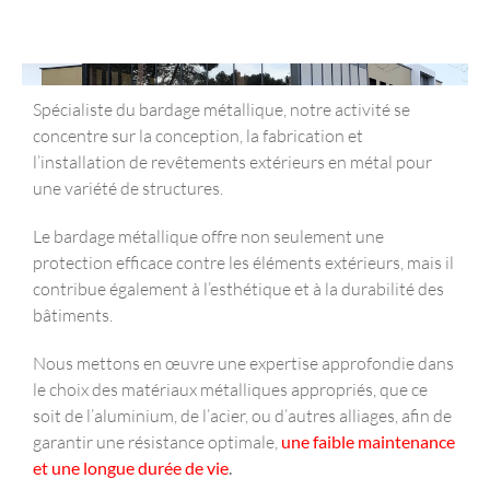
Spécialiste du bardage métallique, notre activité se
concentre sur la conception, la fabrication et
l’installation de revêtements extérieurs en métal pour
une variété de structures.
Le bardage métallique offre non seulement une
protection efficace contre les éléments extérieurs, mais il
contribue également à l’esthétique et à la durabilité des
bâtiments.
Nous mettons en œuvre une expertise approfondie dans
le choix des matériaux métalliques appropriés, que ce
soit de l’aluminium, de l’acier, ou d’autres alliages, afin de
garantir une résistance optimale,
une faible maintenance
et une longue durée de vie
.