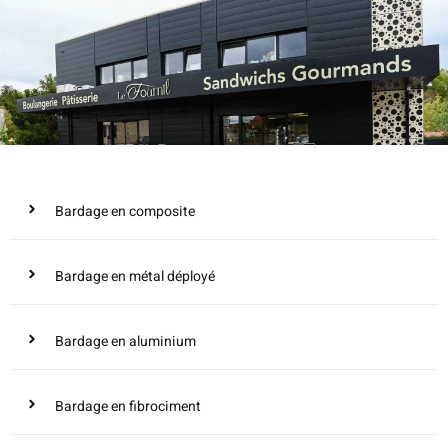
Bardage en composite
Bardage en métal déployé
Bardage en aluminium
Bardage en fibrociment