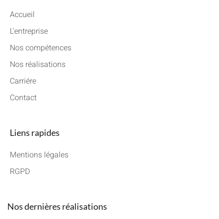
Accueil
L'entreprise
Nos compétences
Nos réalisations
Carriére
Contact
Liens rapides
Mentions légales
RGPD
Nos dernières réalisations