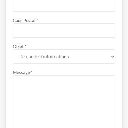
Code Postal *
Objet *
Message *